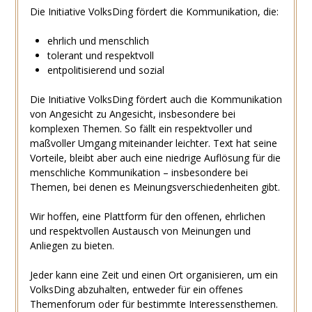
Die Initiative VolksDing fördert die Kommunikation, die:
ehrlich und menschlich
tolerant und respektvoll
entpolitisierend und sozial
Die Initiative VolksDing fördert auch die Kommunikation
von Angesicht zu Angesicht, insbesondere bei
komplexen Themen. So fällt ein respektvoller und
maßvoller Umgang miteinander leichter. Text hat seine
Vorteile, bleibt aber auch eine niedrige Auflösung für die
menschliche Kommunikation – insbesondere bei
Themen, bei denen es Meinungsverschiedenheiten gibt.
Wir hoffen, eine Plattform für den offenen, ehrlichen
und respektvollen Austausch von Meinungen und
Anliegen zu bieten.
Jeder kann eine Zeit und einen Ort organisieren, um ein
VolksDing abzuhalten, entweder für ein offenes
Themenforum oder für bestimmte Interessensthemen.