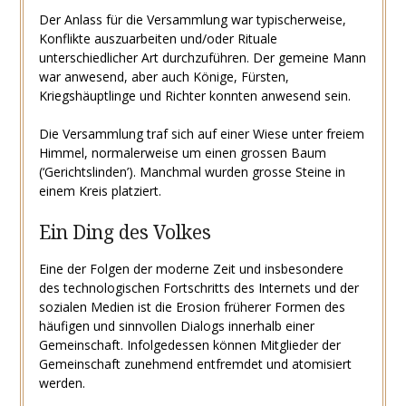
Der Anlass für die Versammlung war typischerweise,
Konflikte auszuarbeiten und/oder Rituale
unterschiedlicher Art durchzuführen. Der gemeine Mann
war anwesend, aber auch Könige, Fürsten,
Kriegshäuptlinge und Richter konnten anwesend sein.
Die Versammlung traf sich auf einer Wiese unter freiem
Himmel, normalerweise um einen grossen Baum
(‘Gerichtslinden’). Manchmal wurden grosse Steine in
einem Kreis platziert.
Ein Ding des Volkes
Eine der Folgen der moderne Zeit und insbesondere
des technologischen Fortschritts des Internets und der
sozialen Medien ist die Erosion früherer Formen des
häufigen und sinnvollen Dialogs innerhalb einer
Gemeinschaft. Infolgedessen können Mitglieder der
Gemeinschaft zunehmend entfremdet und atomisiert
werden.