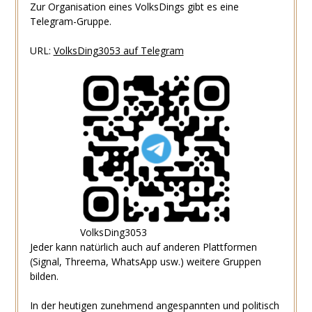
Zur Organisation eines VolksDings gibt es eine
Telegram-Gruppe.
URL:
VolksDing3053 auf Telegram
VolksDing3053
Jeder kann natürlich auch auf anderen Plattformen
(Signal, Threema, WhatsApp usw.) weitere Gruppen
bilden.
In der heutigen zunehmend angespannten und politisch